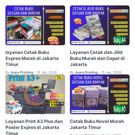
layanan Cetak Buku
Layanan Cetak dan Jilid
Expres Murah di Jakarta
Buku Murah dan Cepat di
Timur
Jakarta
By
Juara Printing
15 Jan, 2026
By
Juara Printing
15 Jan, 2026
•
•
Layanan Print A3 Plus dan
Cetak Buku Novel Murah
Poster Expres di Jakarta
Jakarta Timur
Timur