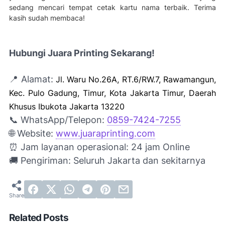
sedang mencari tempat cetak kartu nama terbaik. Terima
kasih sudah membaca!
Hubungi Juara Printing Sekarang!
📍 Alamat:
Jl. Waru No.26A, RT.6/RW.7, Rawamangun,
Kec. Pulo Gadung, Timur, Kota Jakarta Timur, Daerah
Khusus Ibukota Jakarta 13220
📞 WhatsApp/Telepon:
0859-7424-7255
🌐 Website:
www.juaraprinting.com
⏰
Jam layanan operasional: 24 jam Online
🚚 Pengiriman: Seluruh Jakarta dan sekitarnya
Related Posts