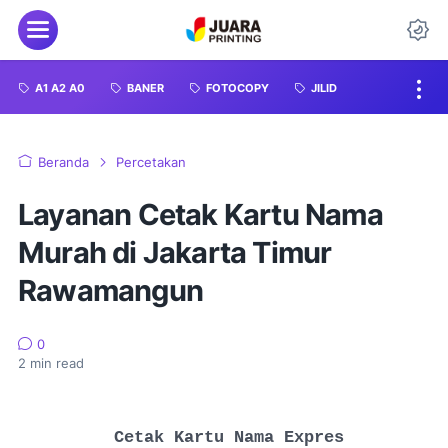
A1 A2 A0
BANER
FOTOCOPY
JILID
Beranda
Percetakan
Layanan Cetak Kartu Nama
Murah di Jakarta Timur
Rawamangun
0
2
min read
Cetak Kartu Nama
Expres