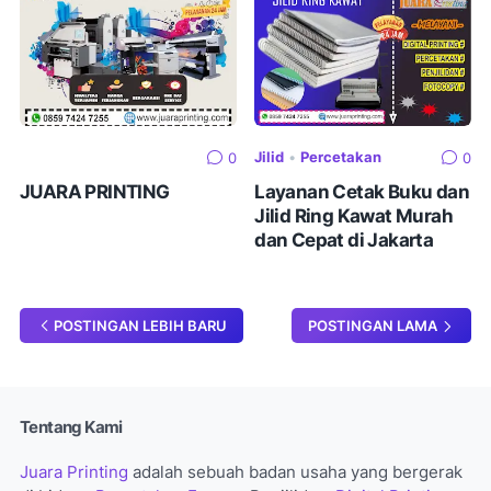
Jilid
•
Percetakan
0
0
JUARA PRINTING
Layanan Cetak Buku dan
Jilid Ring Kawat Murah
dan Cepat di Jakarta
POSTINGAN LEBIH BARU
POSTINGAN LAMA
Tentang Kami
Juara Printing
adalah sebuah badan usaha yang bergerak