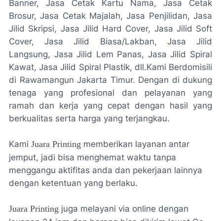
Banner, Jasa Cetak Kartu Nama, Jasa Cetak
Brosur, Jasa Cetak Majalah, Jasa Penjilidan, Jasa
Jilid Skripsi, Jasa Jilid Hard Cover, Jasa Jilid Soft
Cover, Jasa Jilid Biasa/Lakban, Jasa Jilid
Langsung, Jasa Jilid Lem Panas, Jasa Jilid Spiral
Kawat, Jasa Jilid Spiral Plastik, dll.Kami Berdomisili
di Rawamangun Jakarta Timur. Dengan di dukung
tenaga yang profesional dan pelayanan yang
ramah dan kerja yang cepat dengan hasil yang
berkualitas serta harga yang terjangkau.
Kami
Juara Printing
memberikan layanan antar
jemput, jadi bisa menghemat waktu tanpa
menggangu aktifitas anda dan pekerjaan lainnya
dengan ketentuan yang berlaku.
Juara Printing
juga melayani via online dengan