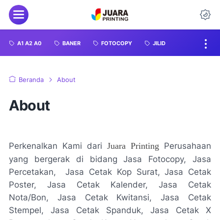
A1 A2 A0
BANER
FOTOCOPY
JILID
Beranda
About
About
Perkenalkan Kami dari
Juara Printing
Perusahaan
yang bergerak di bidang Jasa Fotocopy, Jasa
Percetakan, Jasa Cetak Kop Surat, Jasa Cetak
Poster, Jasa Cetak Kalender, Jasa Cetak
Nota/Bon, Jasa Cetak Kwitansi, Jasa Cetak
Stempel, Jasa Cetak Spanduk, Jasa Cetak X