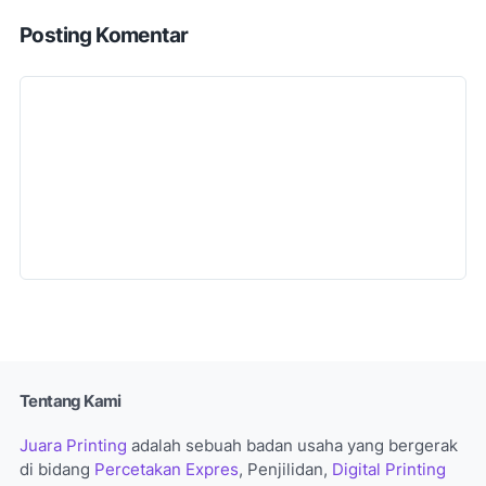
Posting Komentar
Tentang Kami
Juara Printing
adalah sebuah badan usaha yang bergerak
di bidang
Percetakan Expres
, Penjilidan,
Digital Printing