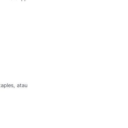
taples, atau