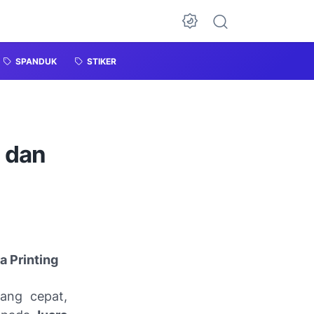
SPANDUK
STIKER
 dan
a Printing
ang cepat,