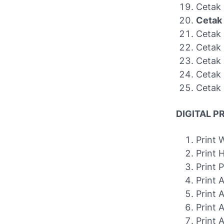
Cetak
Cetak
Cetak 
Cetak 
Cetak
Cetak
Cetak
DIGITAL P
Print 
Print 
Print 
Print 
Print 
Print 
Print 