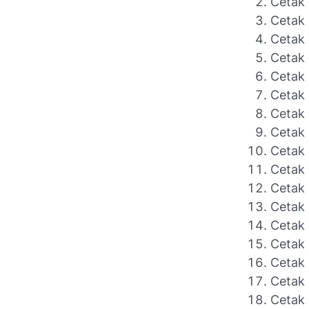
Cetak
Cetak
Cetak
Cetak
Cetak
Cetak 
Cetak
Cetak
Cetak
Cetak
Cetak 
Cetak
Cetak 
Cetak 
Cetak 
Cetak 
Cetak 