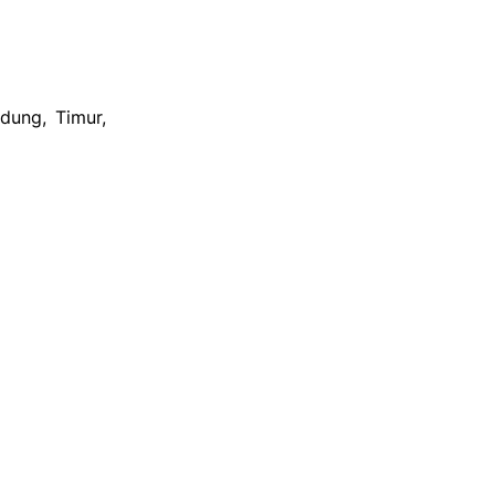
dung, Timur,