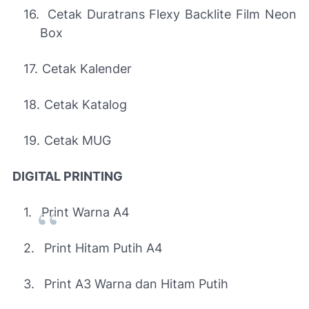
16.
Cetak Duratrans Flexy Backlite Film Neon
Box
17.
Cetak Kalender
18.
Cetak Katalog
19.
Cetak MUG
DIGITAL PRINTING
1.
Print Warna A4
2.
Print Hitam Putih A4
3.
Print A3 Warna dan Hitam Putih