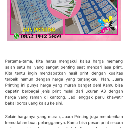
Pertama-tama, kita harus mengakui kalau harga memang
salah satu hal yang sangat penting saat mencari jasa print.
Kita tentu ingin mendapatkan hasil print dengan kualitas
terbaik namun dengan harga yang terjangkau. Nah, Juara
Printing ini punya harga yang murah banget deh! Kamu bisa
dapetin berbagai jenis print mulai dari ukuran A3 dengan
harga yang ramah di kantong. Jadi enggak perlu khawatir
bakal boros uang kalau ke sini.
Selain harganya yang murah, Juara Printing juga memberikan
kemudahan buat pelanggannya. Kamu bisa pesan print secara