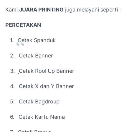
Kami
JUARA PRINTING
juga melayani seperti :
PERCETAKAN
1.
Cetak Spanduk
2.
Cetak Banner
3.
Cetak Rool Up Banner
4.
Cetak X dan Y Banner
5.
Cetak Bagdroup
6.
Cetak Kartu Nama