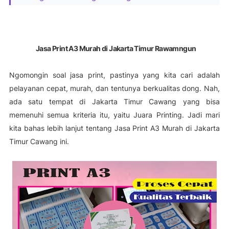
Jasa Print A3 Murah di Jakarta Timur Rawamngun
Ngomongin soal jasa print, pastinya yang kita cari adalah
pelayanan cepat, murah, dan tentunya berkualitas dong. Nah,
ada satu tempat di Jakarta Timur Cawang yang bisa
memenuhi semua kriteria itu, yaitu Juara Printing. Jadi mari
kita bahas lebih lanjut tentang Jasa Print A3 Murah di Jakarta
Timur Cawang ini.