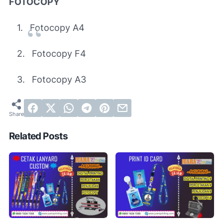
FOTOCOPY
1.
Fotocopy A4
2.
Fotocopy F4
3.
Fotocopy A3
Related Posts