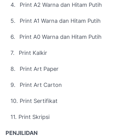
4.
Print A2 Warna dan Hitam Putih
5.
Print A1 Warna dan Hitam Putih
6.
Print A0 Warna dan Hitam Putih
7.
Print Kalkir
8.
Print Art Paper
9.
Print Art Carton
10.
Print Sertifikat
11.
Print Skripsi
PENJILIDAN