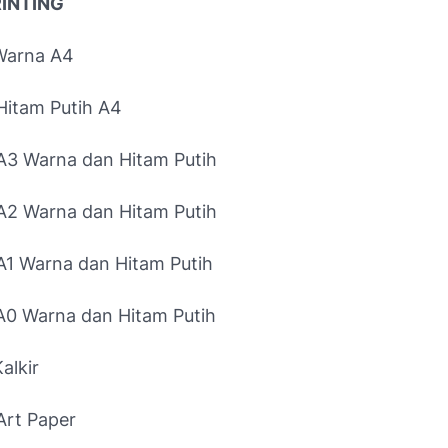
RINTING
 Warna A4
 Hitam Putih A4
 A3 Warna dan Hitam Putih
 A2 Warna dan Hitam Putih
 A1 Warna dan Hitam Putih
 A0 Warna dan Hitam Putih
Kalkir
 Art Paper