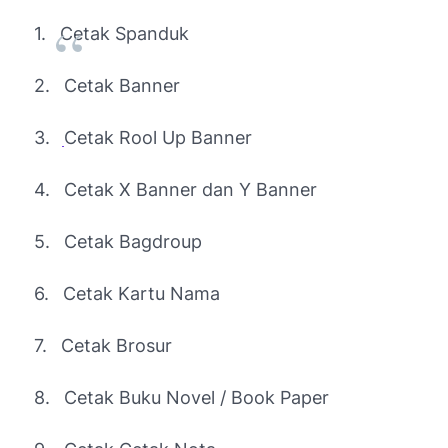
1.
Cetak Spanduk
2.
Cetak Banner
3.
Cetak Rool Up Banner
4.
Cetak X Banner dan Y Banner
5.
Cetak Bagdroup
6.
Cetak Kartu Nama
7.
Cetak Brosur
8.
Cetak Buku Novel / Book Paper