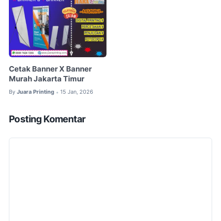
Cetak Banner X Banner
Murah Jakarta Timur
By
Juara Printing
15 Jan, 2026
•
Posting Komentar