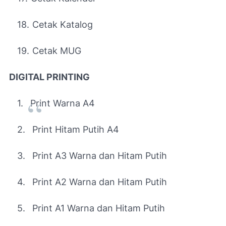
18.
Cetak Katalog
19.
Cetak MUG
DIGITAL PRINTING
1.
Print Warna A4
2.
Print Hitam Putih A4
3.
Print A3 Warna dan Hitam Putih
4.
Print A2 Warna dan Hitam Putih
5.
Print A1 Warna dan Hitam Putih