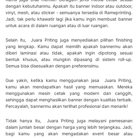
dengan kebutuhanmu. Apakah itu banner indoor atau outdoor,
vinyl, mesh, atau sticker - semuanya tersedia di Rameprinting.
Jadi, tak perlu khawatir lagi jika kamu ingin membuat banner
untuk acara di dalam ruangan atau di luar ruangan.
Selain itu, Juara Priting juga menyediakan pilihan finishing
yang lengkap. Kamu dapat memilih apakah bannermu akan
diberi laminasi atau tidak, apakah ingin dipotong sesuai
bentuk khusus, atau mungkin dipasang di sistem roll-up.
Semua bisa disesuaikan dengan preferensimu.
Gue yakin, ketika kamu menggunakan jasa Juara Priting,
kamu akan mendapatkan hasil yang memuaskan. Mereka
menggunakan mesin cetak yang modern dan canggih,
sehingga dapat menghasilkan banner dengan kualitas terbaik.
Percayalah, bannermu akan terlihat profesional dan menarik!
Tidak hanya itu, Juara Priting juga melayani pemesanan
dalam jumlah besar dengan harga yang lebih terjangkau. Jadi,
bagi kamu yang akan mengadakan event besar atau