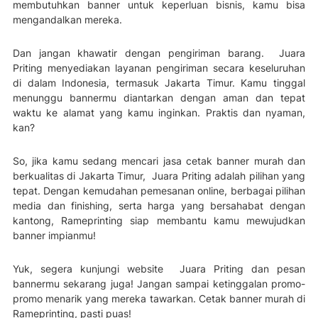
membutuhkan banner untuk keperluan bisnis, kamu bisa
mengandalkan mereka.
Dan jangan khawatir dengan pengiriman barang. Juara
Priting menyediakan layanan pengiriman secara keseluruhan
di dalam Indonesia, termasuk Jakarta Timur. Kamu tinggal
menunggu bannermu diantarkan dengan aman dan tepat
waktu ke alamat yang kamu inginkan. Praktis dan nyaman,
kan?
So, jika kamu sedang mencari jasa cetak banner murah dan
berkualitas di Jakarta Timur, Juara Priting adalah pilihan yang
tepat. Dengan kemudahan pemesanan online, berbagai pilihan
media dan finishing, serta harga yang bersahabat dengan
kantong, Rameprinting siap membantu kamu mewujudkan
banner impianmu!
Yuk, segera kunjungi website Juara Priting dan pesan
bannermu sekarang juga! Jangan sampai ketinggalan promo-
promo menarik yang mereka tawarkan. Cetak banner murah di
Rameprinting, pasti puas!