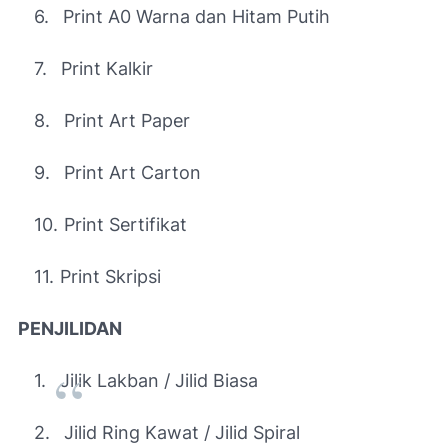
6.
Print A0 Warna dan Hitam Putih
7.
Print Kalkir
8.
Print Art Paper
9.
Print Art Carton
10.
Print Sertifikat
11.
Print Skripsi
PENJILIDAN
1.
Jilik Lakban / Jilid Biasa
2.
Jilid Ring Kawat / Jilid Spiral