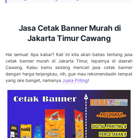
Jasa Cetak Banner Murah di
Jakarta Timur Cawang
Hai semua! Apa kabar? Kali ini kita akan bahas tentang jasa
cetak banner murah di Jakarta Timur, tepatnya di daerah
Cawang. Kalau kamu sedang mencari jasa cetak banner
dengan harga terjangkau, nih, gue mau rekomendasiin tempat
yang oke banget, namanya
Juara Priting
!